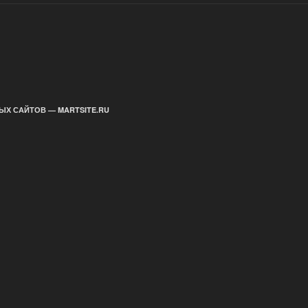
ЫХ САЙТОВ — MARTSITE.RU