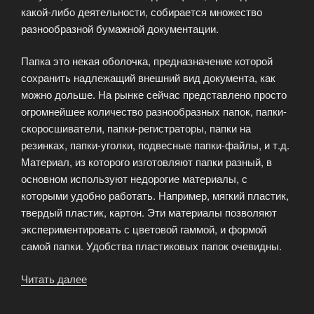
какой-либо деятельности, собирается множество
разнообразной бумажной документации.
Папка это некая оболочка, предназначение которой
сохранить надлежащий внешний вид документа, как
можно дольше. На рынке сейчас представлено просто
огромнейшее количество разнообразных папок, папки-
скоросшиватели, папки-регистраторы, папки на
резинках, папки-уголки, подвесные папки-файлы, и т.д.
Материал, из которого изготовляют папки разный, в
основном используют недорогие материалы, с
которыми удобно работать. Например, мягкий пластик,
твердый пластик, картон. Эти материалы позволяют
экспериментировать с цветовой гаммой, и формой
самой папки. Удобства пластиковых папок очевидны.
Читать далее
«Для
чего
нужна