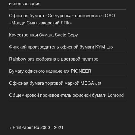
использования
Офисная бумага «Снегурочка» производится ОАО
«Монди Сыктывкарский ЛПК»
Качественная бумага Sveto Copy
Финский производитель офисной бумаги KYM Lux
Rainbow разнообразна в цветовой палитре
Бумагу офисного назначения PIONEER
Офисная бумага торговой маркой MEGA Jet
Общемировой производитель офисной бумаги Lomond
+ PrintPaper.Ru 2000 - 2021