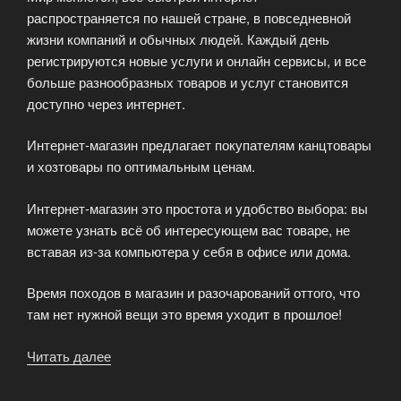
распространяется по нашей стране, в повседневной
жизни компаний и обычных людей. Каждый день
регистрируются новые услуги и онлайн сервисы, и все
больше разнообразных товаров и услуг становится
доступно через интернет.
Интернет-магазин предлагает покупателям канцтовары
и хозтовары по оптимальным ценам.
Интернет-магазин это простота и удобство выбора: вы
можете узнать всё об интересующем вас товаре, не
вставая из-за компьютера у себя в офисе или дома.
Время походов в магазин и разочарований оттого, что
там нет нужной вещи это время уходит в прошлое!
Читать далее
«Магазин
канцтовары
и