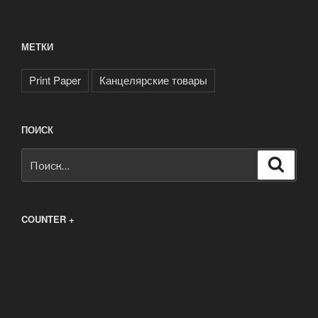
МЕТКИ
Print Paper
Канцелярские товары
ПОИСК
Искать:
Поиск
COUNTER +