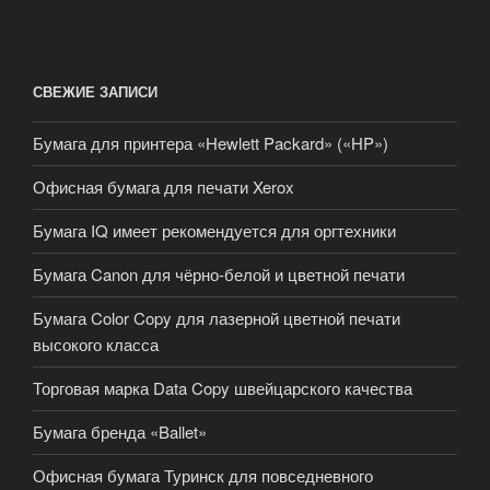
СВЕЖИЕ ЗАПИСИ
Бумага для принтера «Hewlett Packard» («HP»)
Офисная бумага для печати Xerox
Бумага IQ имеет рекомендуется для оргтехники
Бумага Canon для чёрно-белой и цветной печати
Бумага Color Copy для лазерной цветной печати
высокого класса
Торговая марка Data Copy швейцарского качества
Бумага бренда «Ballet»
Офисная бумага Туринск для повседневного