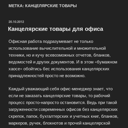
МЕТКА: КАНЦЕЛЯРСКИЕ ТОВАРЫ
ОПУБЛИКОВАНО
20.10.2012
Канцелярские товары для офиса
Офисная работа подразумевает не только
использование вычислительной и множительной
техники, но и кучу всевозможных отчетов, бланков,
ведомостей и других документов. И в этом «бумажном
хаосе» обойтись бес использования канцелярских
принадлежностей просто не возможно.
Каждый уважающий себя офис-менеджер знает, что
если не заказать канцелярские товары, то рабочий
процесс просто-напросто остановится. Ведь при такой
загруженности современных офисов без канцелярских
скрепок, папок, бухгалтерских и учетных книг, бланков,
маркеров, ручек, блокнотов и прочей канцелярской