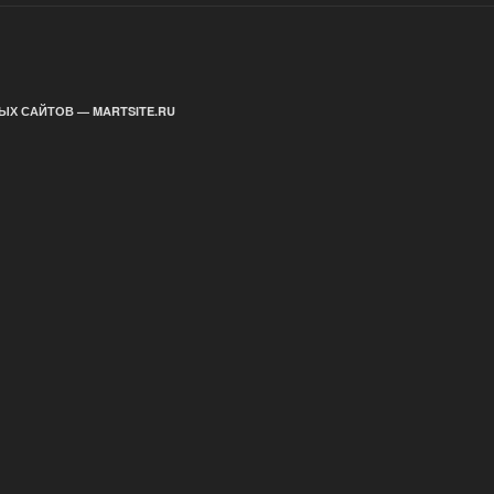
ЫХ САЙТОВ — MARTSITE.RU