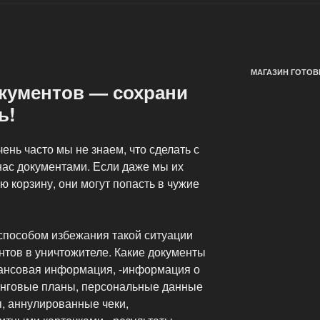
МАГАЗИН ГОТОВ
кументов — сохрани
ь!
ень часто мы не знаем, что сделать с
ас документами. Если даже мы их
 корзину, они могут попасть в чужие
пособом избежания такой ситуации
нтов в уничтожителе. Какие документы
ансовая информация, -информация о
инговые планы, персональные данные
я, аннулированные чеки,