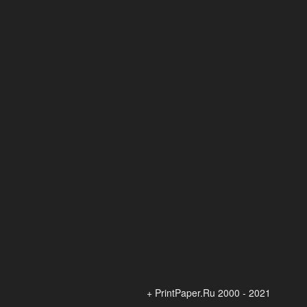
+ PrintPaper.Ru 2000 - 2021