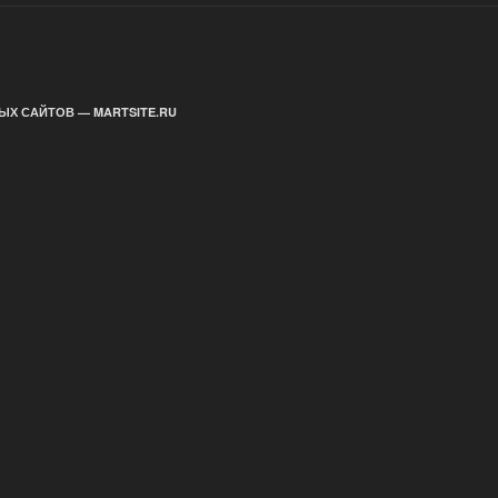
ЫХ САЙТОВ — MARTSITE.RU